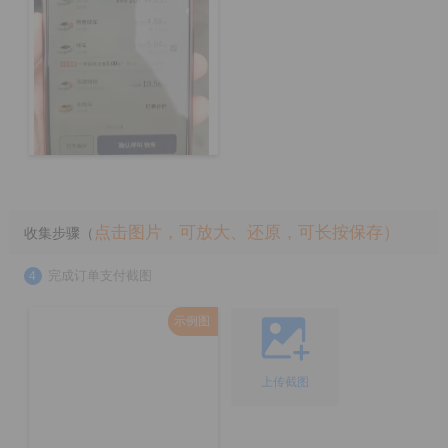
点击图片，可放大、还原，可长按保存）
收集步骤（
完成订单支付截图
4
示例图
上传截图