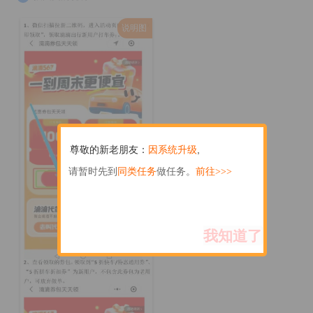
说明图
尊敬的新老朋友：
因系统升级
,
我知道了