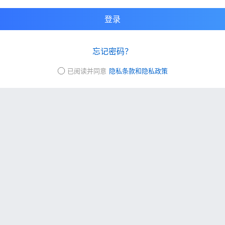
登录
忘记密码？
已阅读并同意
隐私条款和隐私政策